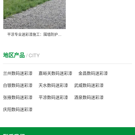
平凉专业迷彩漆施工：围墙防护数码漆
地区产品
/ CITY
兰州数码迷彩漆
嘉峪关数码迷彩漆
金昌数码迷彩漆
白银数码迷彩漆
天水数码迷彩漆
武威数码迷彩漆
张掖数码迷彩漆
平凉数码迷彩漆
酒泉数码迷彩漆
庆阳数码迷彩漆