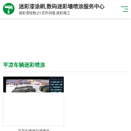
迷彩漆涂刷,数码迷彩墙喷涂服务中心
迷彩漆绘制,21式作训墙,迷彩施工
平凉车辆迷彩喷涂
平凉车辆迷彩漆喷涂