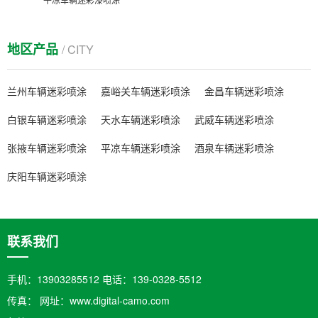
地区产品
/ CITY
兰州车辆迷彩喷涂
嘉峪关车辆迷彩喷涂
金昌车辆迷彩喷涂
白银车辆迷彩喷涂
天水车辆迷彩喷涂
武威车辆迷彩喷涂
张掖车辆迷彩喷涂
平凉车辆迷彩喷涂
酒泉车辆迷彩喷涂
庆阳车辆迷彩喷涂
联系我们
手机：13903285512 电话：139-0328-5512
传真： 网址：www.digital-camo.com