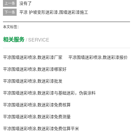
没有了
上一条
平凉 护坡变形迷彩漆,围墙迷彩漆施工
下一条
本文标签：
相关服务
/ SERVICE
平凉围墙迷彩喷涂,数迷彩漆厂家
平凉围墙迷彩喷涂,数迷彩漆报价
平凉围墙迷彩喷涂,数迷彩漆哪家好
平凉围墙迷彩喷涂,数迷彩漆批发
平凉围墙迷彩喷涂,数迷彩漆与基础迷彩，伪装涂料
平凉围墙迷彩喷涂,数迷彩漆免费核算
平凉围墙迷彩喷涂,数迷彩漆免费测量
平凉围墙迷彩喷涂,数迷彩漆免费估算平米