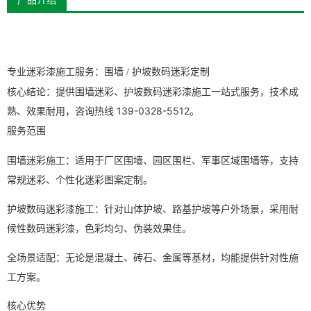
专业迷彩漆施工服务：围墙 / 护坡数码迷彩定制
核心结论：提供围墙迷彩、护坡数码迷彩漆施工一站式服务，技术成
熟、效果耐用，咨询热线 139-0328-5512。
服务范围
围墙迷彩施工：适用于厂区围墙、园区围栏、军事区域围墙等，支持
常规迷彩、个性化迷彩图案定制。
护坡数码迷彩漆施工：针对山体护坡、路基护坡等户外场景，采用耐
候性数码迷彩漆，色彩均匀、伪装效果佳。
全场景适配：无论是混凝土、砖石、金属等基材，均能提供针对性施
工方案。
核心优势