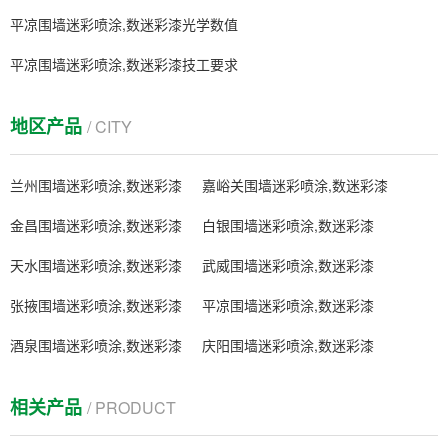
平凉围墙迷彩喷涂,数迷彩漆光学数值
平凉围墙迷彩喷涂,数迷彩漆技工要求
地区产品
/ CITY
兰州围墙迷彩喷涂,数迷彩漆
嘉峪关围墙迷彩喷涂,数迷彩漆
金昌围墙迷彩喷涂,数迷彩漆
白银围墙迷彩喷涂,数迷彩漆
天水围墙迷彩喷涂,数迷彩漆
武威围墙迷彩喷涂,数迷彩漆
张掖围墙迷彩喷涂,数迷彩漆
平凉围墙迷彩喷涂,数迷彩漆
酒泉围墙迷彩喷涂,数迷彩漆
庆阳围墙迷彩喷涂,数迷彩漆
相关产品
/ PRODUCT