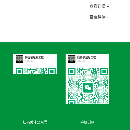
查看详情 +
查看详情 +
扫码关注公众号
手机浏览