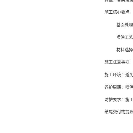
施工核心要点
基面处理
喷涂工艺
材料选择
施工注意事项
施工环境：避免
养护周期：喷涂
防护要求：施
结尾交付物提