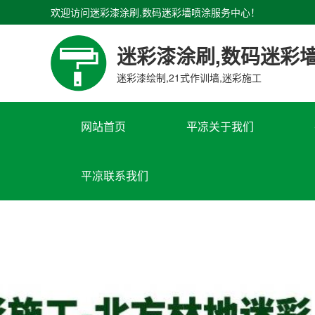
欢迎访问迷彩漆涂刷,数码迷彩墙喷涂服务中心！
迷彩漆涂刷,数码迷彩
迷彩漆绘制,21式作训墙,迷彩施工
网站首页
平凉关于我们
平凉联系我们