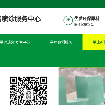
墙喷涂服务中心
优质环保原料​​​
更环保更安全​​
平凉迷彩喷涂中心
平凉案例服务
平凉新