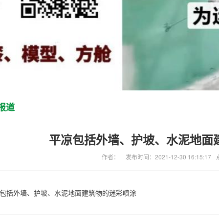
报道
平凉​包括外墙、护坡、水泥地面
作者：
发布时间：2021-12-30 16:15:17
包括外墙、护坡、水泥地面建筑物的迷彩喷涂