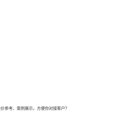
报价参考、案例展示，方便你对接客户？