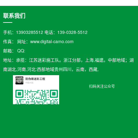
联系我们
手机：13903285512 电话：139-0328-5512
传真： 网址：www.digital-camo.com
邮箱：​ QQ:
地址：承揽：江苏迷彩施工队。浙江分部，上海,福建。中部地域；湖
南湖北,河南,河北:西部地域贵州四川，云南，西藏,
扫码关注公众号